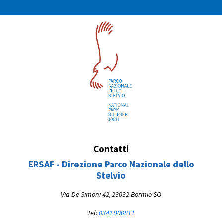
Contatti
ERSAF - Direzione Parco Nazionale dello
Stelvio
Via De Simoni 42, 23032 Bormio SO
Tel:
0342 900811