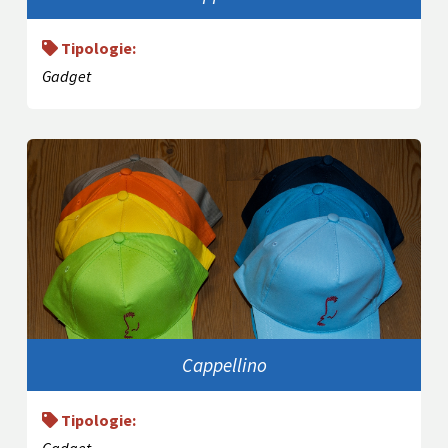
Tipologie:
Gadget
Cappellino
Tipologie: