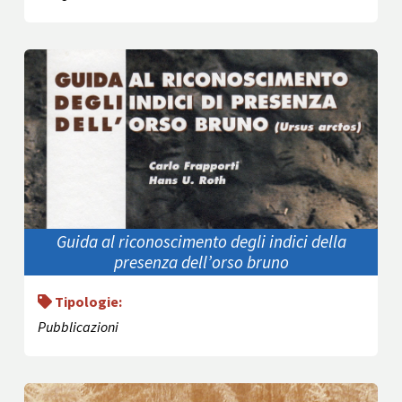
Guida al riconoscimento degli indici della
presenza dell’orso bruno
Tipologie:
Pubblicazioni