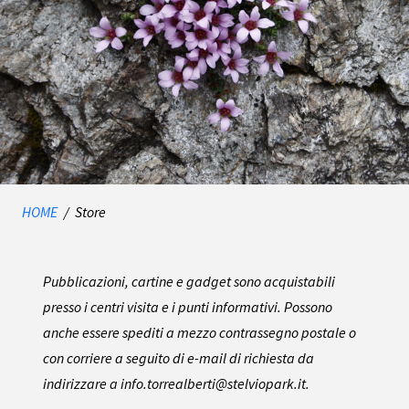
HOME
/
Store
Pubblicazioni, cartine e gadget sono acquistabili
presso i centri visita e i punti informativi. Possono
anche essere spediti a mezzo contrassegno postale o
con corriere a seguito di e-mail di richiesta da
indirizzare a info.torrealberti@stelviopark.it.