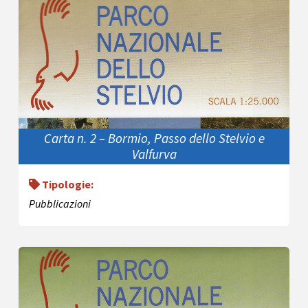
Carta n. 2 – Bormio, Passo dello Stelvio e
Valfurva
Tipologie:
Pubblicazioni