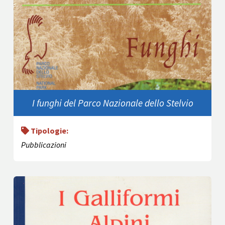
I funghi del Parco Nazionale dello Stelvio
Tipologie:
Pubblicazioni