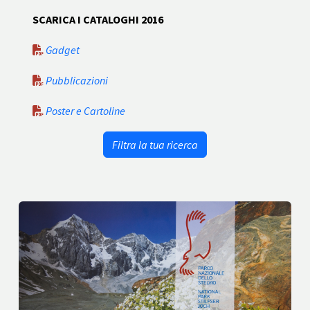
SCARICA I CATALOGHI 2016
Gadget
Pubblicazioni
Poster e Cartoline
Filtra la tua ricerca