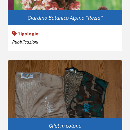
Giardino Botanico Alpino “Rezia”
Tipologie:
Pubblicazioni
Gilet in cotone