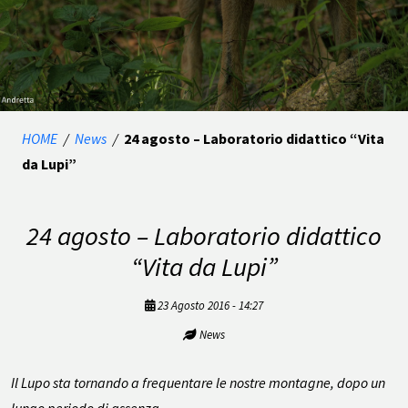
HOME
/
News
/
24 agosto – Laboratorio didattico “Vita
da Lupi”
24 agosto – Laboratorio didattico
“Vita da Lupi”
23 Agosto 2016 - 14:27
News
Il Lupo sta tornando a frequentare le nostre montagne, dopo un