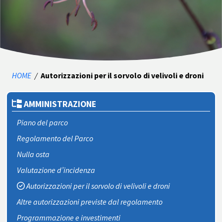
HOME
/
Autorizzazioni per il sorvolo di velivoli e droni
AMMINISTRAZIONE
Piano del parco
Regolamento del Parco
Nulla osta
Valutazione d’incidenza
Autorizzazioni per il sorvolo di velivoli e droni
Altre autorizzazioni previste dal regolamento
Programmazione e investimenti