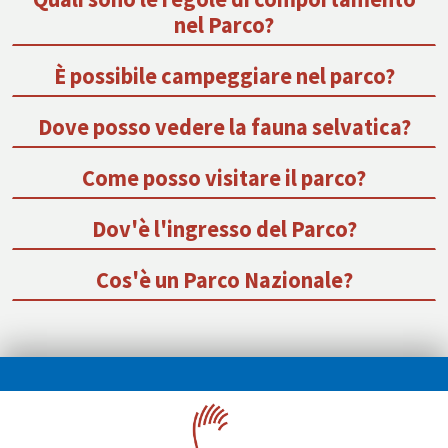
nel Parco?
È possibile campeggiare nel parco?
Dove posso vedere la fauna selvatica?
Come posso visitare il parco?
Dov'è l'ingresso del Parco?
Cos'è un Parco Nazionale?