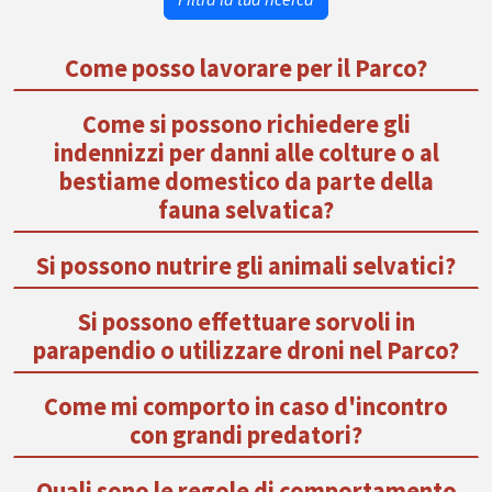
Come posso lavorare per il Parco?
Come si possono richiedere gli
indennizzi per danni alle colture o al
bestiame domestico da parte della
fauna selvatica?
Si possono nutrire gli animali selvatici?
Si possono effettuare sorvoli in
parapendio o utilizzare droni nel Parco?
Come mi comporto in caso d'incontro
con grandi predatori?
Quali sono le regole di comportamento