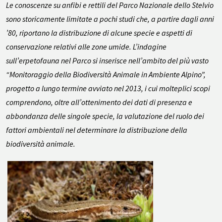
Le conoscenze su anfibi e rettili del Parco Nazionale dello Stelvio
sono storicamente limitate a pochi studi che, a partire dagli anni
’80, riportano la distribuzione di alcune specie e aspetti di
conservazione relativi alle zone umide. L’indagine
sull’erpetofauna nel Parco si inserisce nell’ambito del più vasto
“Monitoraggio della Biodiversità Animale in Ambiente Alpino”,
progetto a lungo termine avviato nel 2013, i cui molteplici scopi
comprendono, oltre all’ottenimento dei dati di presenza e
abbondanza delle singole specie, la valutazione del ruolo dei
fattori ambientali nel determinare la distribuzione della
biodiversità animale.