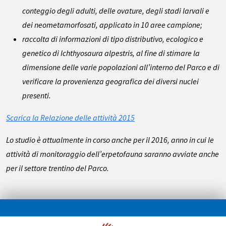
conteggio degli adulti, delle ovature, degli stadi larvali e
dei neometamorfosati, applicato in 10 aree campione;
raccolta di informazioni di tipo distributivo, ecologico e
genetico di
Ichthyosaura alpestris
, al fine di stimare la
dimensione delle varie popolazioni all’interno del Parco e di
verificare la provenienza geografica dei diversi nuclei
presenti.
Scarica la Relazione delle attività 2015
Lo studio è attualmente in corso anche per il 2016, anno in cui le
attività di monitoraggio dell’erpetofauna saranno avviate anche
per il settore trentino del Parco.