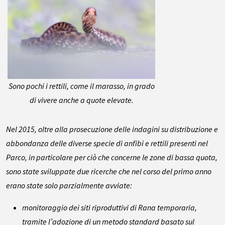
Sono pochi i rettili, come il marasso, in grado
di vivere anche a quote elevate.
Nel 2015, oltre alla prosecuzione delle indagini su distribuzione e
abbondanza delle diverse specie di anfibi e rettili presenti nel
Parco, in particolare per ciò che concerne le zone di bassa quota,
sono state sviluppate due ricerche che nel corso del primo anno
erano state solo parzialmente avviate:
monitoraggio dei siti riproduttivi di
Rana temporaria
,
tramite l’adozione di un metodo standard basato sul