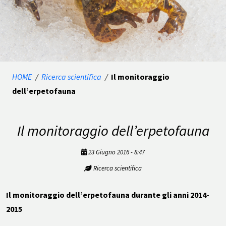
HOME
/
Ricerca scientifica
/
Il monitoraggio
dell’erpetofauna
Il monitoraggio dell’erpetofauna
23 Giugno 2016 - 8:47
Ricerca scientifica
Il monitoraggio dell’erpetofauna durante gli anni 2014-
2015