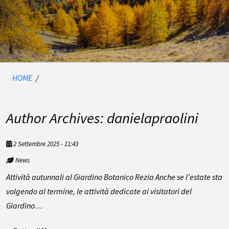
HOME
/
Author Archives: danielapraolini
2 Settembre 2025 - 11:43
News
Attività autunnali al Giardino Botanico Rezia Anche se l’estate sta
volgendo al termine, le attività dedicate ai visitatori del
Giardino…