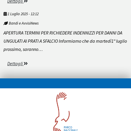
Dettagli
1 Luglio 2025 - 12:12
Bandi e AvvisiNews
APERTURA TERMINI PER RICHIEDERE INDENNIZZI PER DANNI DA
UNGULATI AI PRATI A SFALCIO Informiamo che da martedì1° luglio
prossimo, saranno…
Dettagli