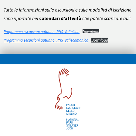
Tutte le informazioni sulle escursioni e sulle modalità di iscrizione
sono riportate nei
calendari d’attività
che potete scaricare qui:
Programma escursioni autunno_PNS_Valtellina
Download
Programma escursioni autunno_PNS_Vallecamonica
Download