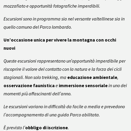
mozzafiato e opportunità fotografiche imperdibili.
Escursioni sono in programma sia nel versante valtellinese sia in
quello camuno del Parco lombardo.
Un’occasione unica per vivere la montagna con occhi
nuovi
Queste escursioni rappresentano un’opportunità imperdibile per
riscoprire il valore del contatto con la natura e la forza dei cicli
stagionali. Non solo trekking, ma
educazione ambientale
,
osservazione faunistica
e
immersione sensoriale
in uno dei
momenti più affascinanti dell’anno.
Le escursioni variano in difficoltà da facile a media e prevedono
l’accompagnamento di una guida Parco abilitata.
È previsto l’
obbligo di iscrizione
.