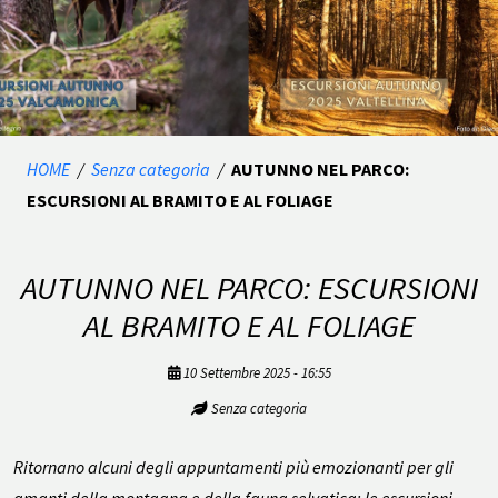
HOME
/
Senza categoria
/
AUTUNNO NEL PARCO:
ESCURSIONI AL BRAMITO E AL FOLIAGE
AUTUNNO NEL PARCO: ESCURSIONI
AL BRAMITO E AL FOLIAGE
10 Settembre 2025 - 16:55
Senza categoria
Ritornano alcuni degli appuntamenti più emozionanti per gli