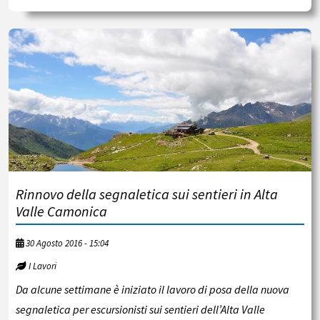
Rinnovo della segnaletica sui sentieri in Alta
Valle Camonica
30 Agosto 2016 - 15:04
I Lavori
Da alcune settimane è iniziato il lavoro di posa della nuova
segnaletica per escursionisti sui sentieri dell’Alta Valle