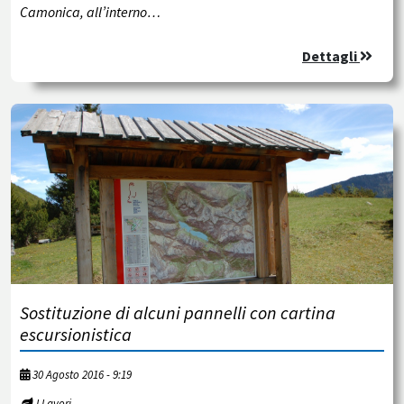
Camonica, all’interno…
Dettagli
Sostituzione di alcuni pannelli con cartina
escursionistica
30 Agosto 2016 - 9:19
I Lavori