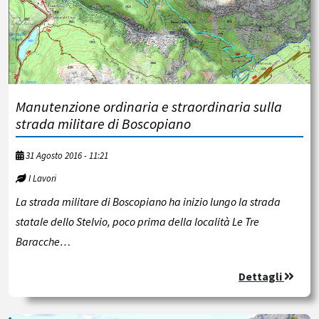
Manutenzione ordinaria e straordinaria sulla
strada militare di Boscopiano
31 Agosto 2016 - 11:21
I Lavori
La strada militare di Boscopiano ha inizio lungo la strada
statale dello Stelvio, poco prima della località Le Tre
Baracche…
Dettagli