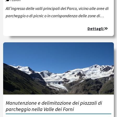
All’ingresso delle valli principali del Parco, vicino alle aree di
parcheggio o di picnic o in corrispondenza delle zone di…
Dettagli
Manutenzione e delimitazione dei piazzali di
parcheggio nella Valle dei Forni