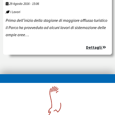
29 Agosto 2016 - 15:06
I Lavori
Prima dell’inizio della stagione di maggiore afflusso turistico
il Parco ha provveduto ad alcuni lavori di sistemazione delle
ampie aree…
Dettagli