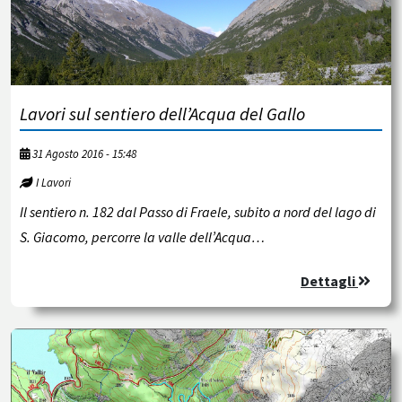
Lavori sul sentiero dell’Acqua del Gallo
31 Agosto 2016 - 15:48
I Lavori
Il sentiero n. 182 dal Passo di Fraele, subito a nord del lago di
S. Giacomo, percorre la valle dell’Acqua…
Dettagli