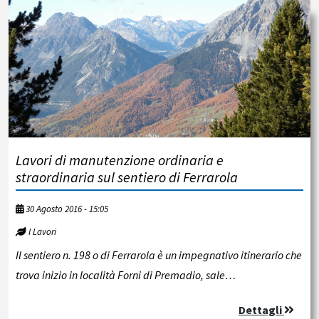
Lavori di manutenzione ordinaria e
straordinaria sul sentiero di Ferrarola
30 Agosto 2016 - 15:05
I Lavori
Il sentiero n. 198 o di Ferrarola è un impegnativo itinerario che
trova inizio in località Forni di Premadio, sale…
Dettagli