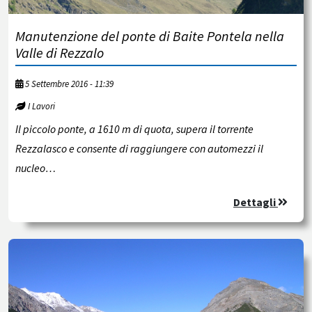
Manutenzione del ponte di Baite Pontela nella
Valle di Rezzalo
5 Settembre 2016 - 11:39
I Lavori
Il piccolo ponte, a 1610 m di quota, supera il torrente
Rezzalasco e consente di raggiungere con automezzi il
nucleo…
Dettagli