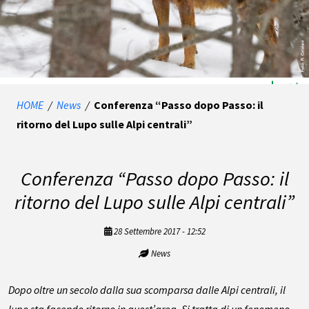
HOME
/
News
/
Conferenza “Passo dopo Passo: il
ritorno del Lupo sulle Alpi centrali”
Conferenza “Passo dopo Passo: il
ritorno del Lupo sulle Alpi centrali”
28 Settembre 2017 - 12:52
News
Dopo oltre un secolo dalla sua scomparsa dalle Alpi centrali, il