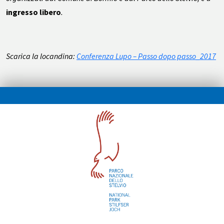
ingresso libero
.
Scarica la locandina:
Conferenza Lupo – Passo dopo passo_2017