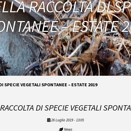
ELLA RACCOLTA DI SP
ONTANEE – ESTATE 2
DI SPECIE VEGETALI SPONTANEE – ESTATE 2019
 RACCOLTA DI SPECIE VEGETALI SPONTA
26 Luglio 2019 - 13:05
News