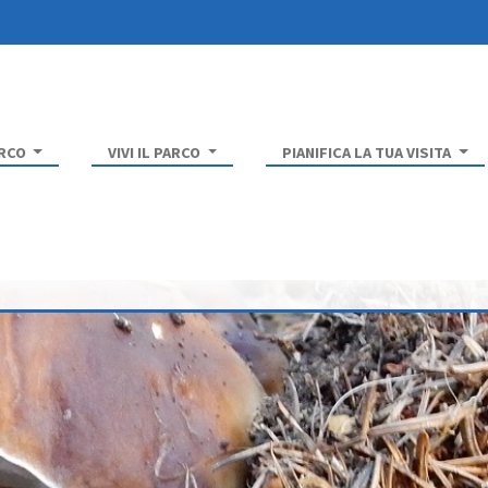
ARCO
VIVI IL PARCO
PIANIFICA LA TUA VISITA