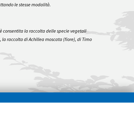
pettando le stesse modalità.
 è consentita la raccolta delle specie vegetali
, la raccolta di
Achillea moscata
(fiore), di Timo