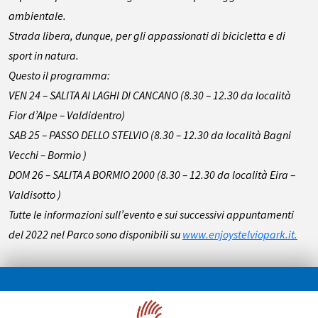
ambientale.
Strada libera, dunque, per gli appassionati di bicicletta e di
sport in natura.
Questo il programma:
VEN 24 – SALITA AI LAGHI DI CANCANO (8.30 – 12.30 da località
Fior d’Alpe – Valdidentro)
SAB 25 – PASSO DELLO STELVIO (8.30 – 12.30 da località Bagni
Vecchi – Bormio )
DOM 26 – SALITA A BORMIO 2000 (8.30 – 12.30 da località Eira –
Valdisotto )
Tutte le informazioni sull’evento e sui successivi appuntamenti
del 2022 nel Parco sono disponibili su
www.enjoystelviopark.it.