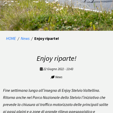
HOME
/
News
/
Enjoy riparte!
Enjoy riparte!
22 Giugno 2022 - 13:43
News
Fine settimana lungo all’insegna di Enjoy Stelvio Valtellina.
Ritorna anche nel Parco Nazionale dello Stelvio l’iniziativa che
prevede la chiusura al traffico motorizzato delle principali salite
ai passi alpini e a zone di grande rilievo paesaggistico e