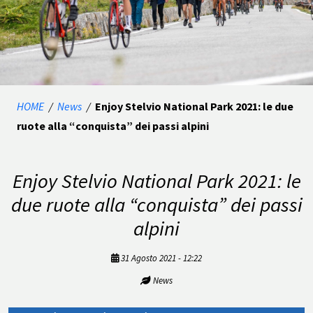
HOME
/
News
/
Enjoy Stelvio National Park 2021: le due
ruote alla “conquista” dei passi alpini
Enjoy Stelvio National Park 2021: le
due ruote alla “conquista” dei passi
alpini
31 Agosto 2021 - 12:22
News