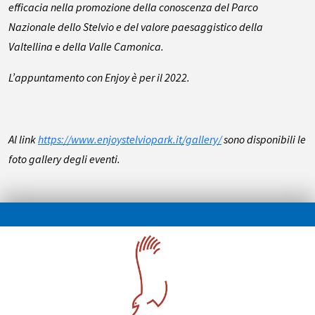
efficacia nella promozione della conoscenza del Parco
Nazionale dello Stelvio e del valore paesaggistico della
Valtellina e della Valle Camonica.
L’appuntamento con Enjoy è per il 2022.
Al link
https://www.enjoystelviopark.it/gallery/
sono disponibili le
foto gallery degli eventi.