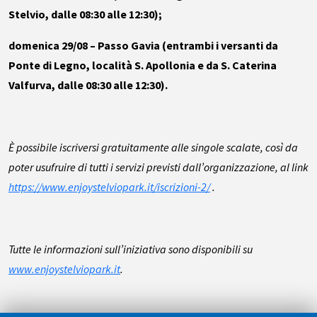
Stelvio, dalle 08:30 alle 12:30);
domenica 29/08 – Passo Gavia (entrambi i versanti da
Ponte di Legno, località S. Apollonia e da S. Caterina
Valfurva, dalle 08:30 alle 12:30).
È possibile iscriversi gratuitamente alle singole scalate, così da
poter usufruire di tutti i servizi previsti dall’organizzazione, al link
https://www.enjoystelviopark.it/iscrizioni-2/
.
Tutte le informazioni sull’iniziativa sono disponibili su
www.enjoystelviopark.it
.