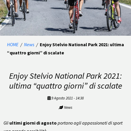
HOME
/
News
/
Enjoy Stelvio National Park 2021: ultima
“quattro giorni” di scalate
Enjoy Stelvio National Park 2021:
ultima “quattro giorni” di scalate
9 Agosto 2021 - 14:38
News
Gli
ultimi giorni di agosto
portano agli appassionati di sport