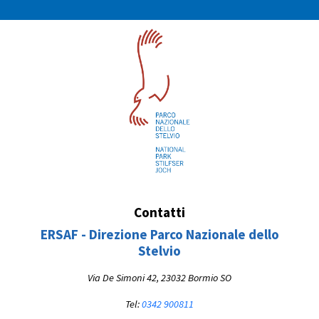
Contatti
ERSAF - Direzione Parco Nazionale dello
Stelvio
Via De Simoni 42, 23032 Bormio SO
Tel:
0342 900811