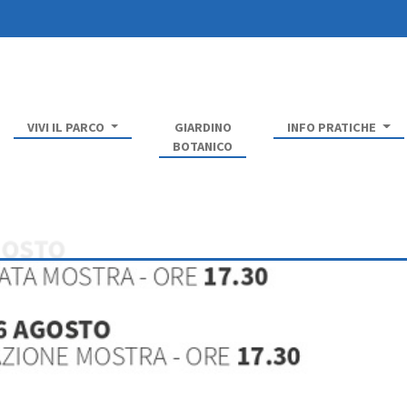
VIVI IL PARCO
GIARDINO
INFO PRATICHE
BOTANICO