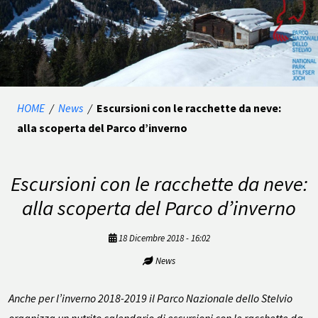
HOME
/
News
/
Escursioni con le racchette da neve:
alla scoperta del Parco d’inverno
Escursioni con le racchette da neve:
alla scoperta del Parco d’inverno
18 Dicembre 2018 - 16:02
News
Anche per l’inverno 2018-2019 il Parco Nazionale dello Stelvio