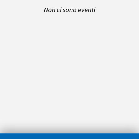
Non ci sono eventi