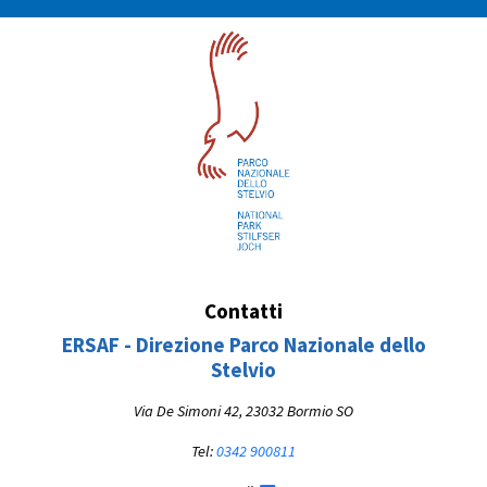
Contatti
ERSAF - Direzione Parco Nazionale dello
Stelvio
Via De Simoni 42, 23032 Bormio SO
Tel:
0342 900811