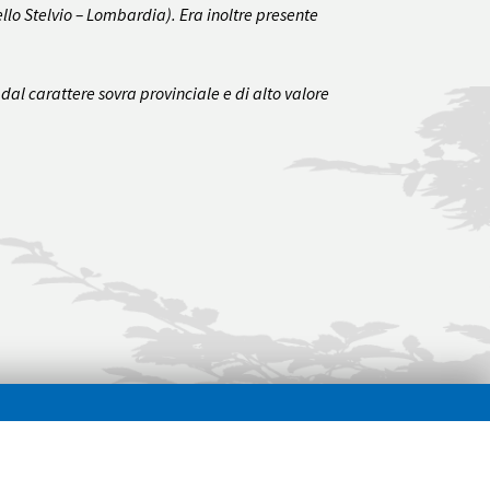
llo Stelvio – Lombardia). Era inoltre presente
dal carattere sovra provinciale e di alto valore