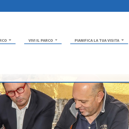
ARCO
VIVI IL PARCO
PIANIFICA LA TUA VISITA