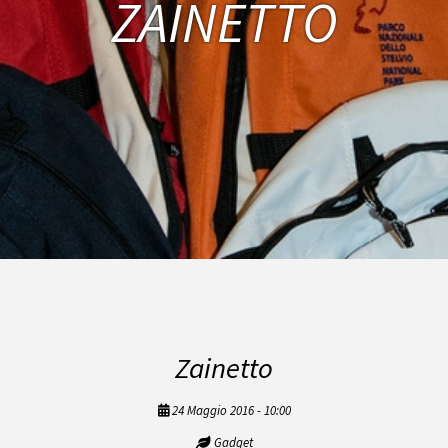
ZAINETTO
Zainetto
24 Maggio 2016 - 10:00
Gadget