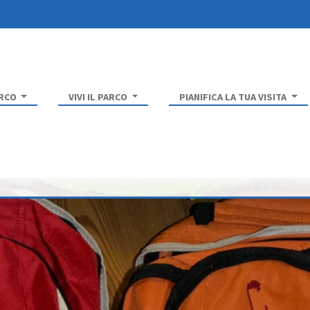
ARCO
VIVI IL PARCO
PIANIFICA LA TUA VISITA