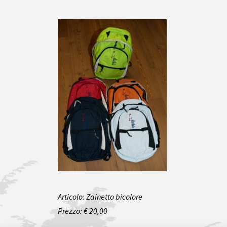
Articolo: Zainetto bicolore
Prezzo: € 20,00