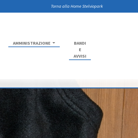
Torna alla Home Stelviopark
AMMINISTRAZIONE
BANDI
E
AVVISI