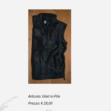
Articolo: Gilet in Pile
Prezzo: € 28,00