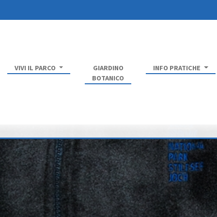
VIVI IL PARCO
GIARDINO
INFO PRATICHE
BOTANICO