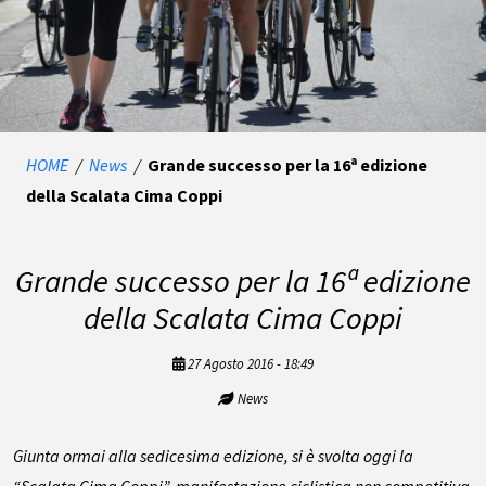
HOME
/
News
/
Grande successo per la 16ª edizione
della Scalata Cima Coppi
Grande successo per la 16ª edizione
della Scalata Cima Coppi
27 Agosto 2016 - 18:49
News
Giunta ormai alla sedicesima edizione, si è svolta oggi la