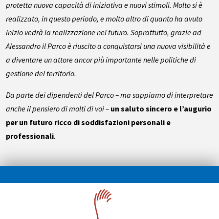
protetta nuova capacità di iniziativa e nuovi stimoli. Molto si è
realizzato, in questo periodo, e molto altro di quanto ha avuto
inizio vedrà la realizzazione nel futuro. Soprattutto, grazie ad
Alessandro il Parco è riuscito a conquistarsi una nuova visibilità e
a diventare un attore ancor più importante nelle politiche di
gestione del territorio.
Da parte dei dipendenti del Parco – ma sappiamo di interpretare
anche il pensiero di molti di voi –
un saluto sincero e l’augurio
per un futuro ricco di soddisfazioni personali e
professionali
.