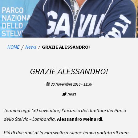
HOME
/
News
/
GRAZIE ALESSANDRO!
GRAZIE ALESSANDRO!
30 Novembre 2018 - 11:36
News
Termina oggi (30 novembre) l’incarico del direttore del Parco
dello Stelvio – Lombardia,
Alessandro Meinardi
.
Più di due anni di lavoro svolto assieme hanno portato all’area