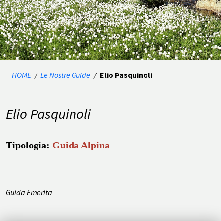
HOME
/
Le Nostre Guide
/
Elio Pasquinoli
Elio Pasquinoli
Tipologia:
Guida Alpina
Guida Emerita