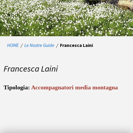
HOME
/
Le Nostre Guide
/
Francesca Laini
Francesca Laini
Tipologia:
Accompagnatori media montagna