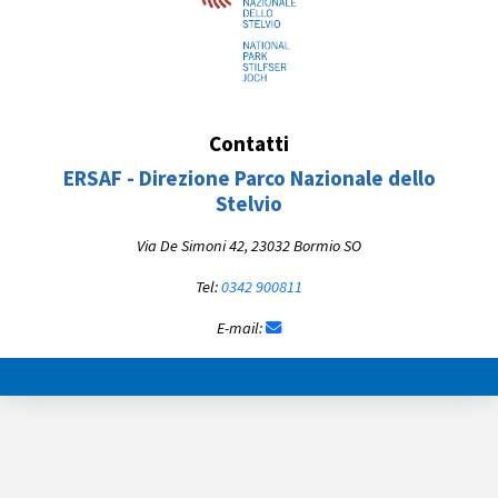
Contatti
ERSAF - Direzione Parco Nazionale dello
Stelvio
Via De Simoni 42, 23032 Bormio SO
Tel:
0342 900811
E-mail: