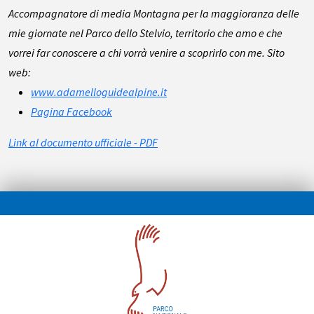
Accompagnatore di media Montagna per la maggioranza delle
mie giornate nel Parco dello Stelvio, territorio che amo e che
vorrei far conoscere a chi vorrà venire a scoprirlo con me. Sito
web:
www.adamelloguidealpine.it
Pagina Facebook
Link al documento ufficiale - PDF