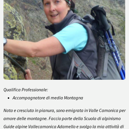
Qualifica Professionale:
Accompagnatore di media Montagna
Nata e cresciuta in pianura, sono emigrata in Valle Camonica per
amore delle montagne. Faccio parte della Scuola di alpinismo
Guide alpine Vallecamonica Adamello e svolgo la mia attività di