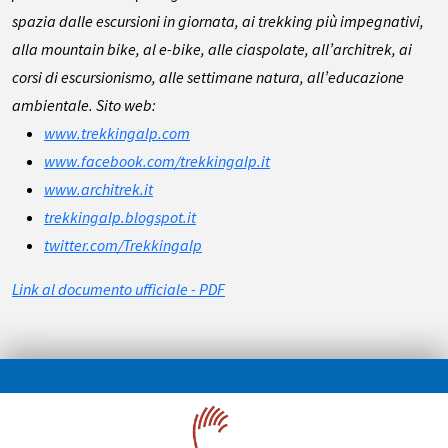
spazia dalle escursioni in giornata, ai trekking più impegnativi,
alla mountain bike, al e-bike, alle ciaspolate, all’architrek, ai
corsi di escursionismo, alle settimane natura, all’educazione
ambientale. Sito web:
www.trekkingalp.com
www.facebook.com/trekkingalp.it
www.architrek.it
trekkingalp.blogspot.it
twitter.com/Trekkingalp
Link al documento ufficiale - PDF