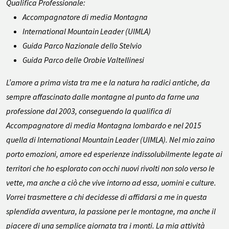
Qualifica Professionale:
Accompagnatore di media Montagna
International Mountain Leader (UIMLA)
Guida Parco Nazionale dello Stelvio
Guida Parco delle Orobie Valtellinesi
L’amore a prima vista tra me e la natura ha radici antiche, da
sempre affascinato dalle montagne al punto da farne una
professione dal 2003, conseguendo la qualifica di
Accompagnatore di media Montagna lombardo e nel 2015
quella di International Mountain Leader (UIMLA). Nel mio zaino
porto emozioni, amore ed esperienze indissolubilmente legate ai
territori che ho esplorato con occhi nuovi rivolti non solo verso le
vette, ma anche a ciò che vive intorno ad essa, uomini e culture.
Vorrei trasmettere a chi decidesse di affidarsi a me in questa
splendida avventura, la passione per le montagne, ma anche il
piacere di una semplice giornata tra i monti. La mia attività