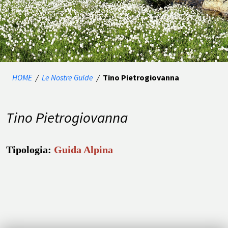
HOME
/
Le Nostre Guide
/
Tino Pietrogiovanna
Tino Pietrogiovanna
Tipologia:
Guida Alpina