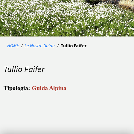
HOME
/
Le Nostre Guide
/
Tullio Faifer
Tullio Faifer
Tipologia:
Guida Alpina