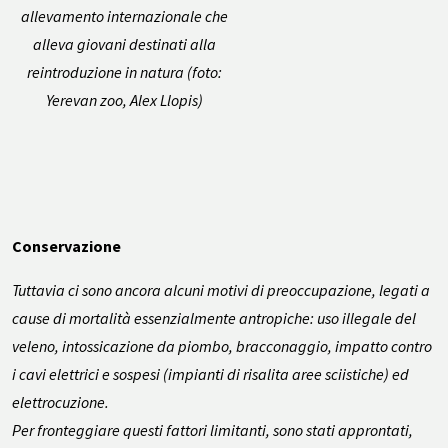
allevamento internazionale che
alleva giovani destinati alla
reintroduzione in natura (foto:
Yerevan zoo, Alex Llopis)
Conservazione
Tuttavia ci sono ancora alcuni motivi di preoccupazione, legati a
cause di mortalità essenzialmente antropiche: uso illegale del
veleno, intossicazione da piombo, bracconaggio, impatto contro
i cavi elettrici e sospesi (impianti di risalita aree sciistiche) ed
elettrocuzione.
Per fronteggiare questi fattori limitanti, sono stati approntati,