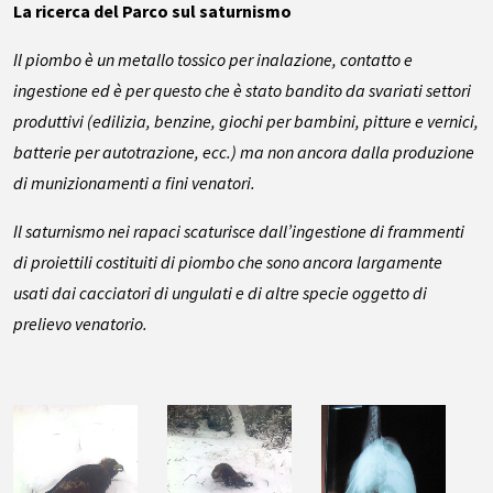
La ricerca del Parco sul saturnismo
Il piombo è un metallo tossico per inalazione, contatto e
ingestione ed è per questo che è stato bandito da svariati settori
produttivi (edilizia, benzine, giochi per bambini, pitture e vernici,
batterie per autotrazione, ecc.) ma non ancora dalla produzione
di munizionamenti a fini venatori.
Il saturnismo nei rapaci scaturisce dall’ingestione di frammenti
di proiettili costituiti di piombo che sono ancora largamente
usati dai cacciatori di ungulati e di altre specie oggetto di
prelievo venatorio.