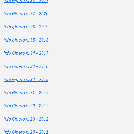
Info Gipeto n. 38 – 2021
Info Gipeto n. 37 – 2020
Info gipeto n. 36 – 2019
Info gipeto n. 35 – 2018
I
nfo Gipeto n. 34 – 2017
Info Gipeto n. 33 – 2016
Info Gipeto n. 32 – 2015
Info Gipeto n. 31 – 2014
Info Gipeto n. 30 – 2013
Info Gipeto n. 29 – 2012
Info Gipeto n. 28 – 2011