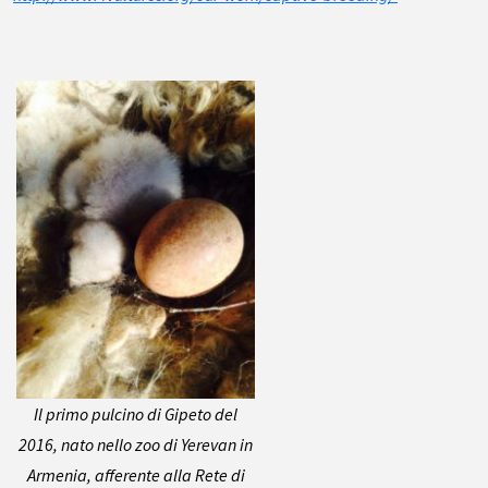
Il primo pulcino di Gipeto del
2016, nato nello zoo di Yerevan in
Armenia, afferente alla Rete di