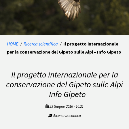
HOME
/
Ricerca scientifica
/
Il progetto internazionale
per la conservazione del Gipeto sulle Alpi – Info Gipeto
Il progetto internazionale per la
conservazione del Gipeto sulle Alpi
– Info Gipeto
23 Giugno 2016 - 10:21
Ricerca scientifica