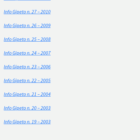
Info Gipeto n. 27 – 2010
Info Gipeto n. 26 – 2009
Info Gipeto n. 25 – 2008
Info Gipeto n. 24 – 2007
Info Gipeto n. 23 – 2006
Info Gipeto n. 22 – 2005
Info Gipeto n. 21 – 2004
Info Gipeto n. 20 – 2003
Info Gipeto n. 19 – 2003