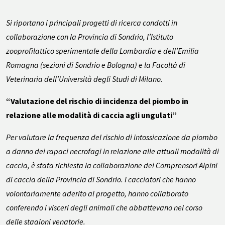
Si riportano i principali progetti di ricerca condotti in
collaborazione con la Provincia di Sondrio, l’Istituto
zooprofilattico sperimentale della Lombardia e dell’Emilia
Romagna (sezioni di Sondrio e Bologna) e la Facoltà di
Veterinaria dell’Università degli Studi di Milano.
“Valutazione del rischio di incidenza del piombo in
relazione alle modalità di caccia agli ungulati”
Per valutare la frequenza del rischio di intossicazione da piombo
a danno dei rapaci necrofagi in relazione alle attuali modalità di
caccia, è stata richiesta la collaborazione dei Comprensori Alpini
di caccia della Provincia di Sondrio. I cacciatori che hanno
volontariamente aderito al progetto, hanno collaborato
conferendo i visceri degli animali che abbattevano nel corso
delle stagioni venatorie.