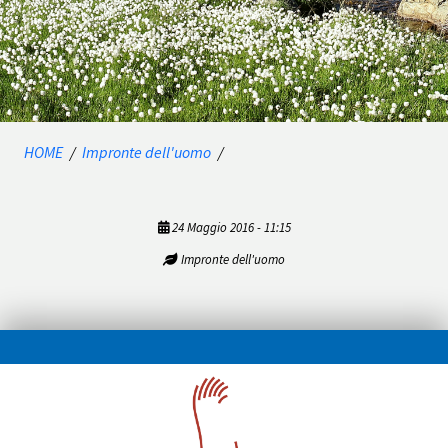
HOME
/
Impronte dell'uomo
/
24 Maggio 2016 - 11:15
Impronte dell'uomo