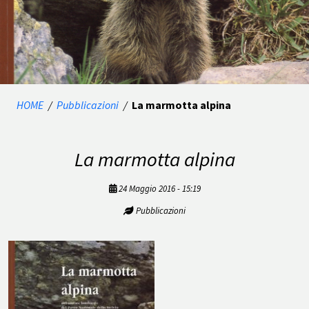
HOME
/
Pubblicazioni
/
La marmotta alpina
La marmotta alpina
24 Maggio 2016 - 15:19
Pubblicazioni