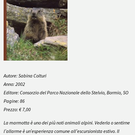
Autore: Sabina Colturi
Anno: 2002
Editore: Consorzio del Parco Nazionale dello Stelvio, Bormio, SO
Pagine: 86
Prezzo: € 7,00
La marmotta è uno dei più noti animali alpini. Vederla o sentirne
l’allarme è un’esperienza comune all’escursionista estivo. Il