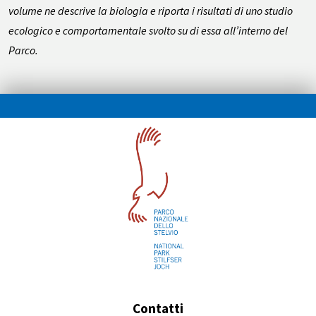
volume ne descrive la biologia e riporta i risultati di uno studio
ecologico e comportamentale svolto su di essa all’interno del
Parco.
Contatti