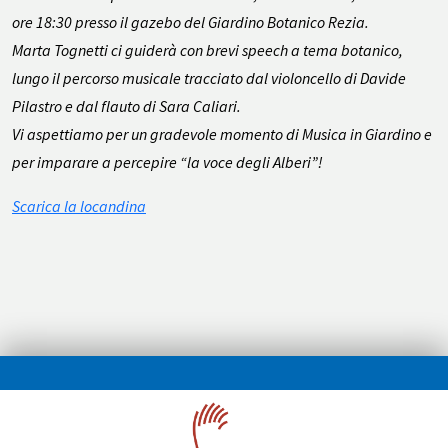
ore 18:30 presso il gazebo del Giardino Botanico Rezia.
Marta Tognetti ci guiderà con brevi
speech
a tema botanico,
lungo il percorso musicale tracciato dal violoncello di Davide
Pilastro e dal flauto di Sara Caliari.
Vi aspettiamo per un gradevole momento di Musica in Giardino e
per imparare a percepire “la voce degli Alberi”!
Scarica la locandina