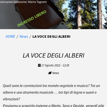
HOME
/
News
/
LA VOCE DEGLI ALBERI
LA VOCE DEGLI ALBERI
17 Agosto 2022 - 12:28
News
Quali sono le correlazioni tra mondo vegetale e musica? Tra un
albero e uno strumento musicale … tra tipi di legno e suoni o
vibrazioni?
Proviamo a scoprirlo insieme a Marta, Sara e Davide, venerdì alle