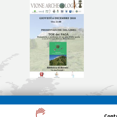
Conta