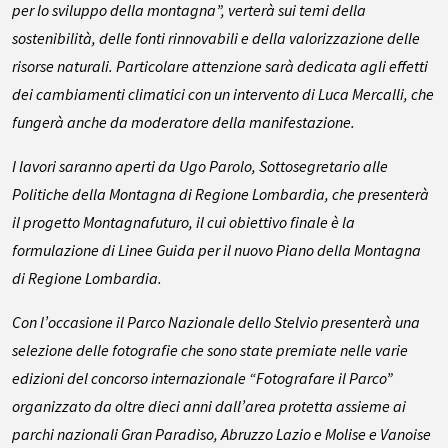
per lo sviluppo della montagna”, verterà sui temi della
sostenibilità, delle fonti rinnovabili e della valorizzazione delle
risorse naturali. Particolare attenzione sarà dedicata agli effetti
dei cambiamenti climatici con un intervento di Luca Mercalli, che
fungerà anche da moderatore della manifestazione.
I lavori saranno aperti da Ugo Parolo, Sottosegretario alle
Politiche della Montagna di Regione Lombardia, che presenterà
il progetto Montagnafuturo, il cui obiettivo finale è la
formulazione di Linee Guida per il nuovo Piano della Montagna
di Regione Lombardia.
Con l’occasione il Parco Nazionale dello Stelvio presenterà una
selezione delle fotografie che sono state premiate nelle varie
edizioni del concorso internazionale “Fotografare il Parco”
organizzato da oltre dieci anni dall’area protetta assieme ai
parchi nazionali Gran Paradiso, Abruzzo Lazio e Molise e Vanoise