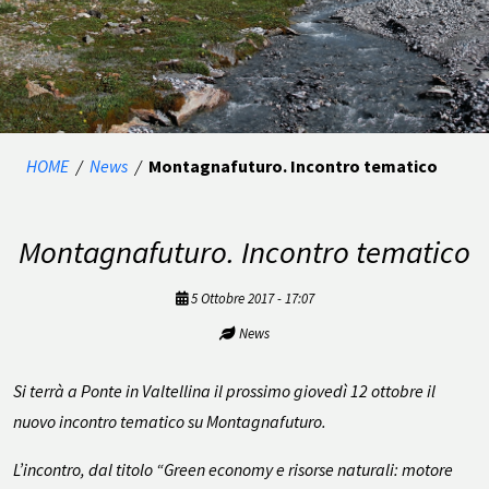
HOME
/
News
/
Montagnafuturo. Incontro tematico
Montagnafuturo. Incontro tematico
5 Ottobre 2017 - 17:07
News
Si terrà a Ponte in Valtellina il prossimo giovedì 12 ottobre il
nuovo incontro tematico su Montagnafuturo.
L’incontro, dal titolo “Green economy e risorse naturali: motore