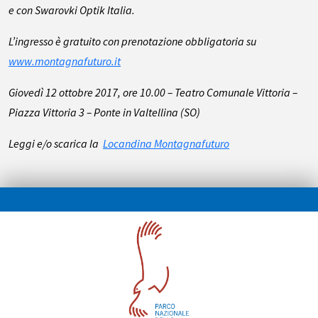
e con Swarovki Optik Italia.
L’ingresso è gratuito con prenotazione obbligatoria su
www.montagnafuturo.it
Giovedì 12 ottobre 2017, ore 10.00 – Teatro Comunale Vittoria –
Piazza Vittoria 3 – Ponte in Valtellina (SO)
Leggi e/o scarica la
Locandina Montagnafuturo