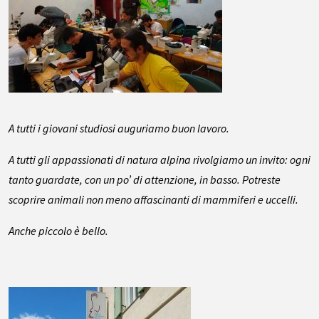
A tutti i giovani studiosi auguriamo buon lavoro.
A tutti gli appassionati di natura alpina rivolgiamo un invito: ogni
tanto guardate, con un po’ di attenzione, in basso. Potreste
scoprire animali non meno affascinanti di mammiferi e uccelli.
Anche piccolo è bello.