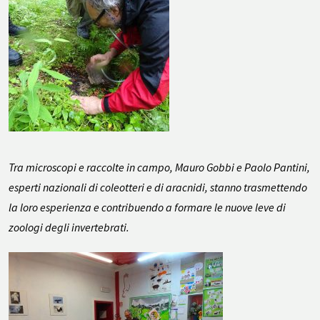
Tra microscopi e raccolte in campo, Mauro Gobbi e Paolo Pantini,
esperti nazionali di coleotteri e di aracnidi, stanno trasmettendo
la loro esperienza e contribuendo a formare le nuove leve di
zoologi degli invertebrati.