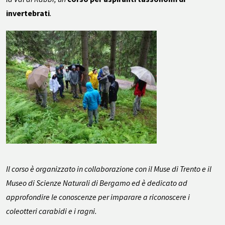
invertebrati
.
Il corso è organizzato in collaborazione con il Muse di Trento e il
Museo di Scienze Naturali di Bergamo ed è dedicato ad
approfondire le conoscenze per imparare a riconoscere i
coleotteri carabidi e i ragni.