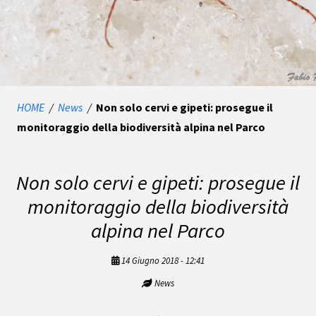
HOME
/
News
/
Non solo cervi e gipeti: prosegue il
monitoraggio della biodiversità alpina nel Parco
Non solo cervi e gipeti: prosegue il
monitoraggio della biodiversità
alpina nel Parco
14 Giugno 2018 - 12:41
News