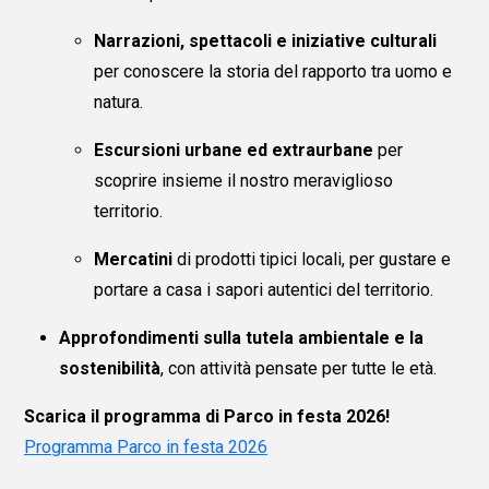
Narrazioni, spettacoli e iniziative culturali
per conoscere la storia del rapporto tra uomo e
natura.
Escursioni urbane ed extraurbane
per
scoprire insieme il nostro meraviglioso
territorio.
Mercatini
di prodotti tipici locali, per gustare e
portare a casa i sapori autentici del territorio.
Approfondimenti sulla tutela ambientale e la
sostenibilità
, con attività pensate per tutte le età.
Scarica il programma di Parco in festa 2026!
Programma Parco in festa 2026