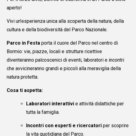
aperto!
Vivi un’esperienza unica alla scoperta della natura, della
cultura e della biodiversità del Parco Nazionale.
Parco in Festa
porta il cuore del Parco nel centro di
Bormio: vie, piazze, locali e strutture ricettive
diventeranno palcoscenici di eventi, laboratori e incontri
che avvicineranno grandi e piccoli alla meraviglia della
natura protetta.
Cosa ti aspetta:
Laboratori interattivi
e attività didattiche per
tutta la famiglia.
Incontri con esperti e ricercatori
per scoprire
la vita quotidiana del Parco.