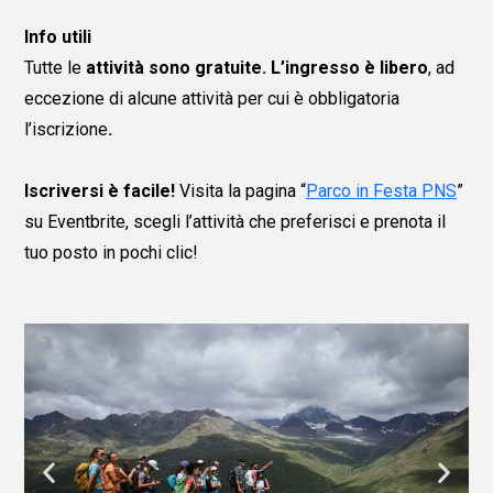
Info utili
Tutte le
attività sono gratuite.
L’ingresso è
libero
,
ad
eccezione
di alcune attività per cui è obbligatoria
l’iscrizione
.
Iscriversi è facile!
Visita la pagina “
Parco in Festa PNS
”
su Eventbrite, scegli l’attività che preferisci e prenota il
tuo posto in pochi clic!