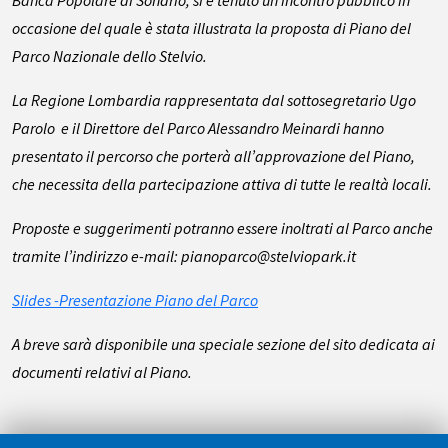
Banca Popolare di Sondrio, si è tenuto un incontro pubblico in
occasione del quale è stata illustrata la proposta di Piano del
Parco Nazionale dello Stelvio.
La Regione Lombardia rappresentata dal sottosegretario Ugo
Parolo e il Direttore del Parco Alessandro Meinardi hanno
presentato il percorso che porterà all’approvazione del Piano,
che necessita della partecipazione attiva di tutte le realtà locali.
Proposte e suggerimenti potranno essere inoltrati al Parco anche
tramite l’indirizzo e-mail: pianoparco@stelviopark.it
Slides -Presentazione Piano del Parco
A breve sarà disponibile una speciale sezione del sito dedicata ai
documenti relativi al Piano.