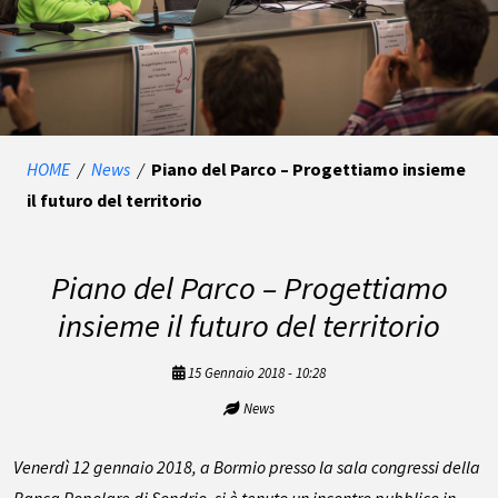
HOME
/
News
/
Piano del Parco – Progettiamo insieme
il futuro del territorio
Piano del Parco – Progettiamo
insieme il futuro del territorio
15 Gennaio 2018 - 10:28
News
Venerdì 12 gennaio 2018, a Bormio presso la sala congressi della