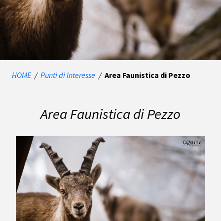
HOME
/
Punti di Interesse
/
Area Faunistica di Pezzo
Area Faunistica di Pezzo