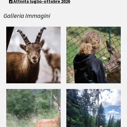
Attività luglio-ottobre 2026
Galleria Immagini