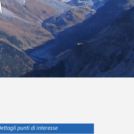
A
ettagli punti di interesse