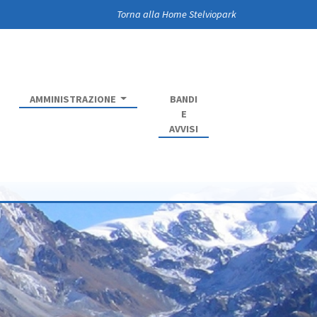
Torna alla Home Stelviopark
AMMINISTRAZIONE
BANDI
E
AVVISI