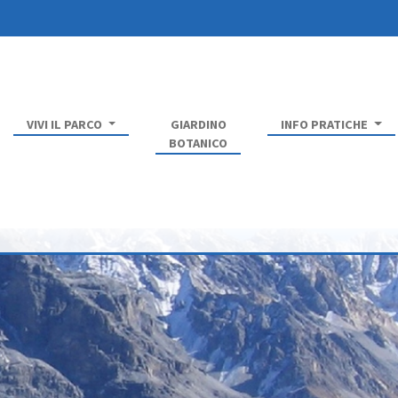
VIVI IL PARCO
GIARDINO
INFO PRATICHE
BOTANICO