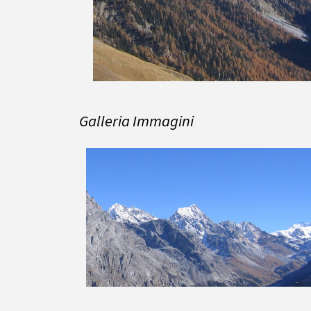
Galleria Immagini