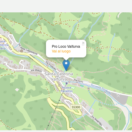
×
Pro Loco Valfurva
Vai al luogo