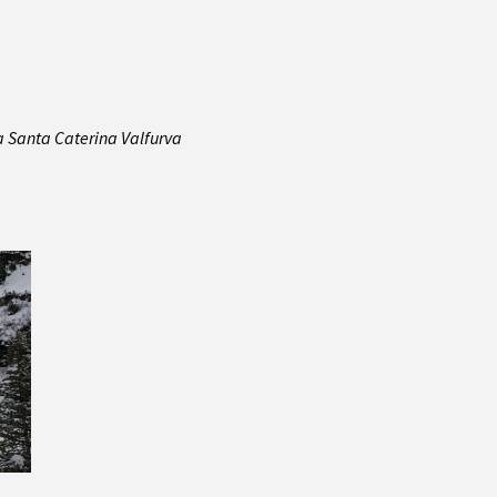
 da Santa Caterina Valfurva