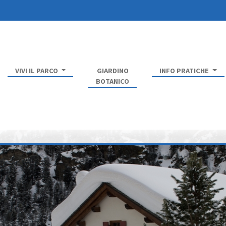
VIVI IL PARCO
GIARDINO
INFO PRATICHE
BOTANICO