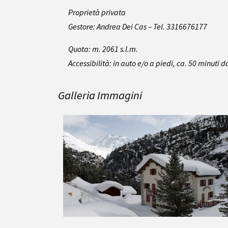
Proprietà privata
Gestore: Andrea Dei Cas – Tel. 3316676177
Quota: m. 2061 s.l.m.
Accessibilità: in auto e/o a piedi, ca. 50 minuti
Galleria Immagini