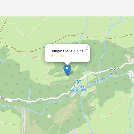
×
Rifugio Stella Alpina
Vai al luogo