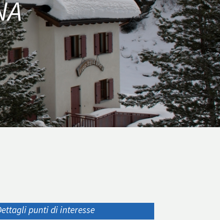
NA
ettagli punti di interesse