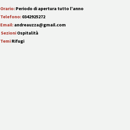
Orario:
Periodo di apertura tutto l'anno
Telefono:
0342925272
Email:
andreauzza@gmail.com
Sezioni
Ospitalità
Temi
Rifugi