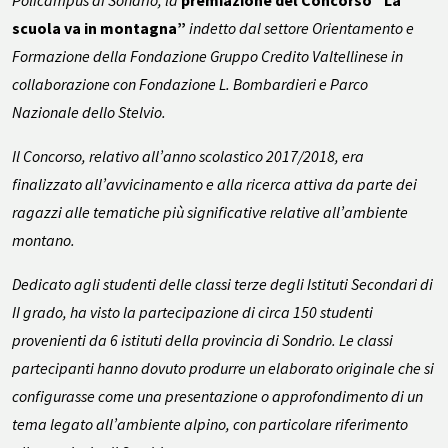
Policampus di Sondrio, la
premiazione del Concorso “La
scuola va in montagna”
indetto dal settore Orientamento e
Formazione della Fondazione Gruppo Credito Valtellinese in
collaborazione con Fondazione L. Bombardieri e Parco
Nazionale dello Stelvio.
Il Concorso, relativo all’anno scolastico 2017/2018, era
finalizzato all’avvicinamento e alla ricerca attiva da parte dei
ragazzi alle tematiche più significative relative all’ambiente
montano.
Dedicato agli studenti delle classi terze degli Istituti Secondari di
II grado, ha visto la partecipazione di circa 150 studenti
provenienti da 6 istituti della provincia di Sondrio. Le classi
partecipanti hanno dovuto produrre un elaborato originale che si
configurasse come una presentazione o approfondimento di un
tema legato all’ambiente alpino, con particolare riferimento