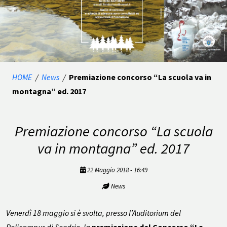
HOME
/
News
/
Premiazione concorso “La scuola va in
montagna” ed. 2017
Premiazione concorso “La scuola
va in montagna” ed. 2017
22 Maggio 2018 - 16:49
News
Venerdì 18 maggio si è svolta, presso l’Auditorium del