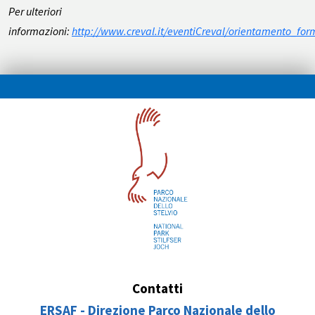
Per ulteriori
informazioni:
http://www.creval.it/eventiCreval/orientamento_
Contatti
ERSAF - Direzione Parco Nazionale dello