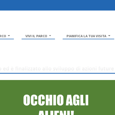
ARCO
VIVI IL PARCO
PIANIFICA LA TUA VISITA