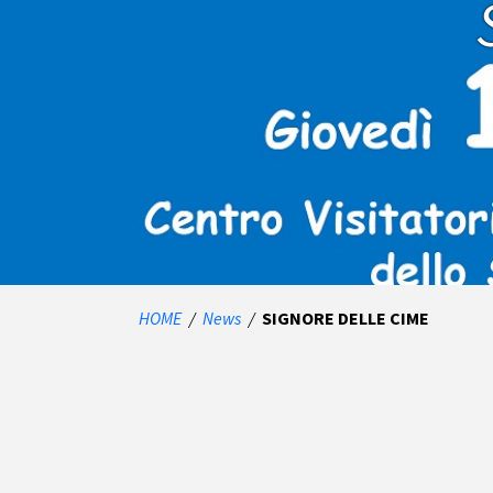
HOME
/
News
/
SIGNORE DELLE CIME