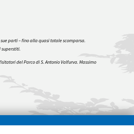
sue parti – fino alla quasi totale scomparsa.
superstiti.
isitatori del Parco di S. Antonio Valfurva. Massimo