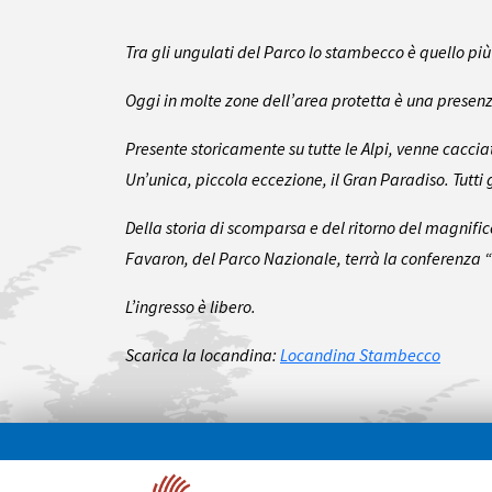
Tra gli ungulati del Parco lo stambecco è quello più 
Oggi in molte zone dell’area protetta è una presenz
Presente storicamente su tutte le Alpi, venne caccia
Un’unica, piccola eccezione, il Gran Paradiso. Tutti
Della storia di scomparsa e del ritorno del magnific
Favaron, del Parco Nazionale, terrà la conferenza “L
L’ingresso è libero.
Scarica la locandina:
Locandina Stambecco