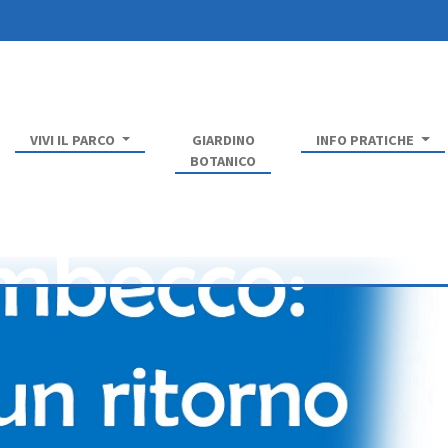
VIVI IL PARCO
GIARDINO
INFO PRATICHE
BOTANICO