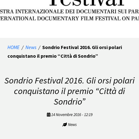
HOME
/
News
/
Sondrio Festival 2016. Gli orsi polari
conquistano il premio “Città di Sondrio”
Sondrio Festival 2016. Gli orsi polari
conquistano il premio “Città di
Sondrio”
14 Novembre 2016 - 12:19
News