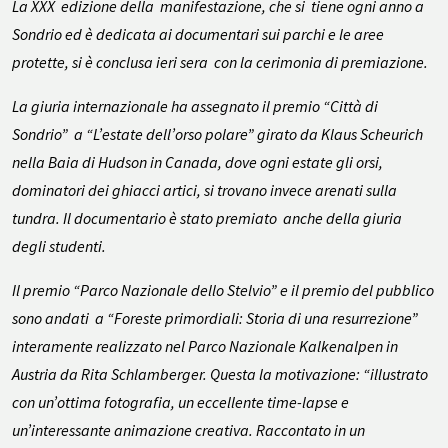
La XXX edizione della manifestazione, che si tiene ogni anno a
Sondrio ed è dedicata ai documentari sui parchi e le aree
protette, si è conclusa ieri sera con la cerimonia di premiazione.
La giuria internazionale ha assegnato il premio “Città di
Sondrio” a “L’estate dell’orso polare” girato da Klaus Scheurich
nella Baia di Hudson in Canada, dove ogni estate gli orsi,
dominatori dei ghiacci artici, si trovano invece arenati sulla
tundra. Il documentario è stato premiato anche della giuria
degli studenti.
Il premio “Parco Nazionale dello Stelvio” e il premio del pubblico
sono andati a “Foreste primordiali: Storia di una resurrezione”
interamente realizzato nel Parco Nazionale Kalkenalpen in
Austria da Rita Schlamberger. Questa la motivazione: “illustrato
con un’ottima fotografia, un eccellente time-lapse e
un’interessante animazione creativa. Raccontato in un