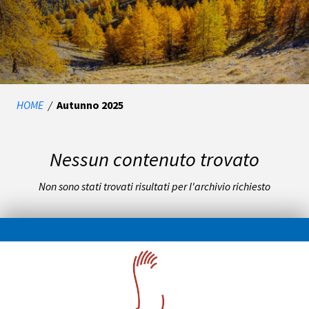
HOME
/
Autunno 2025
Nessun contenuto trovato
Non sono stati trovati risultati per l'archivio richiesto