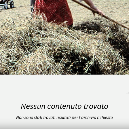
Nessun contenuto trovato
Non sono stati trovati risultati per l'archivio richiesto