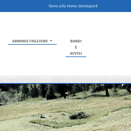
Torna alla Home Stelviopark
AMMINISTRAZIONE
BANDI
E
AVVISI