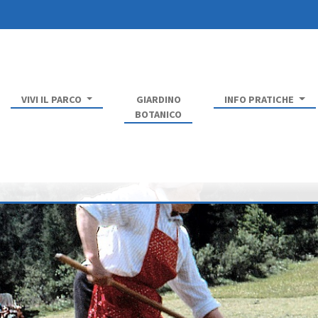
VIVI IL PARCO
GIARDINO
INFO PRATICHE
BOTANICO