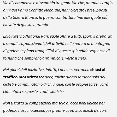
Vie di commercio e di scambio tra genti. Vie che, durante i tragici
anni del Primo Conflitto Mondiale, hanno creato i presupposti
della Guerra Bianca, la guerra combattuta fino alle quote più
elevate di questo territorio.
Enjoy Stelvio National Park vuole offrire a tutti, sportivi preparati
o semplici appassionati dell’attività nella natura di montagna,
di godere in piena tranquillità di queste splendide sequenze di
tornanti che sembrano arrampicarsi verso il cielo.
Nei giorni dell’iniziativa, infatti, i percorsi verranno
chiusi al
traffico motorizzato
: per qualche giorno saranno solo dei
ciclisti e camminatori o di chiunque, con le proprie forze, vorrà
cimentarsi su queste strade storiche.
Non si tratta di competizioni ma solo di occasioni uniche per
godersi, ciascuno secondo le proprie capacità, questi percorsi