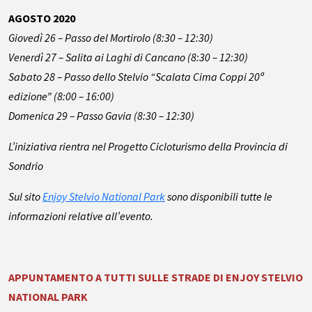
AGOSTO 2020
Giovedì 26 – Passo del Mortirolo (8:30 – 12:30)
Venerdì 27 – Salita ai Laghi di Cancano (8:30 – 12:30)
Sabato 28 – Passo dello Stelvio “Scalata Cima Coppi 20ª
edizione” (8:00 – 16:00)
Domenica 29 – Passo Gavia (8:30 – 12:30)
L’iniziativa rientra nel Progetto Cicloturismo della Provincia di
Sondrio
Sul sito
Enjoy Stelvio National Park
sono disponibili tutte le
informazioni relative all’evento.
APPUNTAMENTO A TUTTI SULLE STRADE DI ENJOY STELVIO
NATIONAL PARK