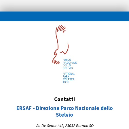
Contatti
ERSAF - Direzione Parco Nazionale dello
Stelvio
Via De Simoni 42, 23032 Bormio SO