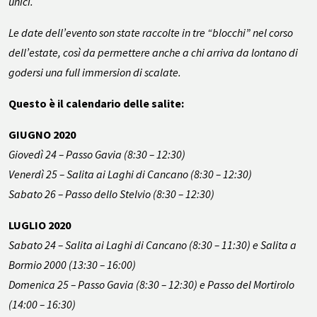
unici.
Le date dell’evento son state raccolte in tre “blocchi” nel corso
dell’estate, così da permettere anche a chi arriva da lontano di
godersi una full immersion di scalate.
Questo è il calendario delle salite:
GIUGNO 2020
Giovedì 24 – Passo Gavia (8:30 – 12:30)
Venerdì 25 – Salita ai Laghi di Cancano (8:30 – 12:30)
Sabato 26 – Passo dello Stelvio (8:30 – 12:30)
LUGLIO 2020
Sabato 24 – Salita ai Laghi di Cancano (8:30 – 11:30) e Salita a
Bormio 2000 (13:30 – 16:00)
Domenica 25 – Passo Gavia (8:30 – 12:30) e Passo del Mortirolo
(14:00 – 16:30)