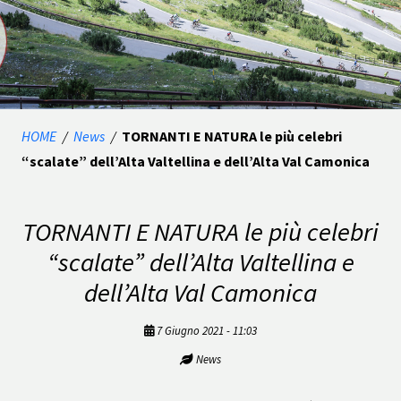
HOME
/
News
/
TORNANTI E NATURA le più celebri
“scalate” dell’Alta Valtellina e dell’Alta Val Camonica
TORNANTI E NATURA le più celebri
“scalate” dell’Alta Valtellina e
dell’Alta Val Camonica
7 Giugno 2021 - 11:03
News