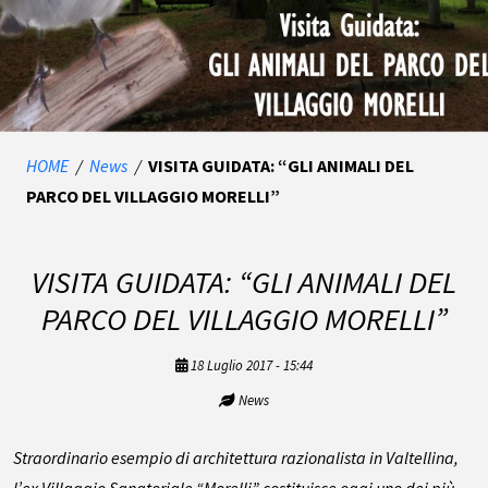
HOME
/
News
/
VISITA GUIDATA: “GLI ANIMALI DEL
PARCO DEL VILLAGGIO MORELLI”
VISITA GUIDATA: “GLI ANIMALI DEL
PARCO DEL VILLAGGIO MORELLI”
18 Luglio 2017 - 15:44
News
Straordinario esempio di architettura razionalista in Valtellina,