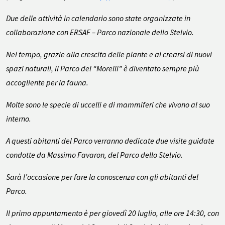
Due delle attività in calendario sono state organizzate in
collaborazione con ERSAF – Parco nazionale dello Stelvio.
Nel tempo, grazie alla crescita delle piante e al crearsi di nuovi
spazi naturali, il Parco del “Morelli” è diventato sempre più
accogliente per la fauna.
Molte sono le specie di uccelli e di mammiferi che vivono al suo
interno.
A questi abitanti del Parco verranno dedicate due visite guidate
condotte da Massimo Favaron, del Parco dello Stelvio.
Sarà l’occasione per fare la conoscenza con gli abitanti del
Parco.
Il primo appuntamento è per giovedì 20 luglio, alle ore 14:30, con