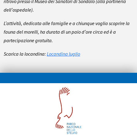
ritrovo presso il Museo dei Sanatori di Sondalo (alla portineria
dell’ospedale).
L’attività, dedicata alle famiglie e a chiunque voglia scoprire la
fauna del morelli, ha durata di un paio d’ore circa ed è a
partecipazione gratuita.
Scarica la locandina:
Locandina luglio