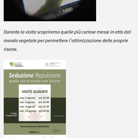
Durante la visita scopriremo quelle più curiose messe in atto dal
mondo vegetale per permettere l’ottimizzazione delle proprie
risorse.