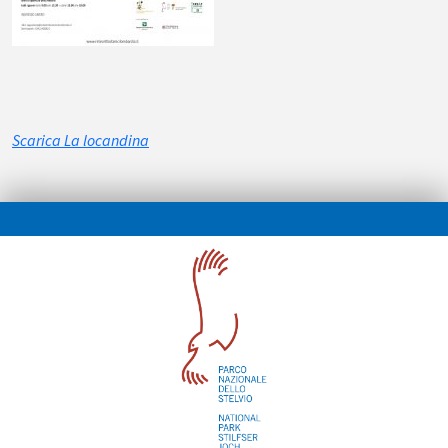
Scarica La locandina