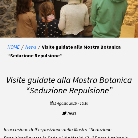
HOME
/
News
/
Visite guidate alla Mostra Botanica
“Seduzione Repulsione”
Visite guidate alla Mostra Botanica
“Seduzione Repulsione”
1 Agosto 2016 - 16:10
News
In occasione dell’esposizione della Mostra “Seduzione