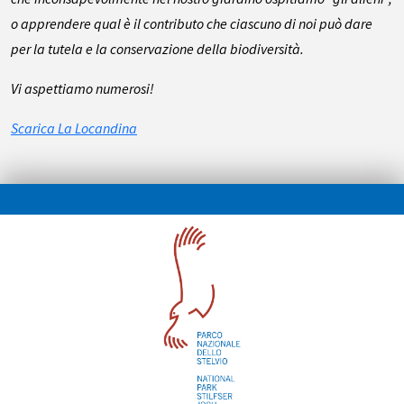
o apprendere qual è il contributo che ciascuno di noi può dare
per la tutela e la conservazione della biodiversità.
Vi aspettiamo numerosi!
Scarica La Locandina