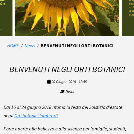
HOME
/
News
/
BENVENUTI NEGLI ORTI BOTANICI
BENVENUTI NEGLI ORTI BOTANICI
20 Giugno 2018 - 13:55
News
Dal 16 al 24 giugno 2018 ritorna la festa del Solstizio d’estate
negli
Orti botanici lombardi
.
Porte aperte alla bellezza e alla scienza per famiglie, studenti,